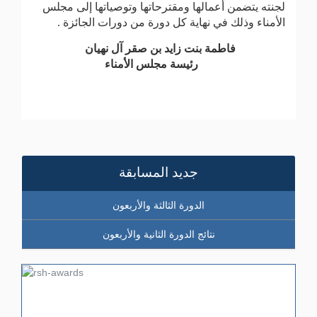
لجنته يتضمن أعمالها ومقترحاتها وتوصياتها إلى مجلس
الأمناء وذلك في نهاية كل دورة من دورات الجائزة .
فاطمة بنت زايد بن صقر آل نهيان
رئيسة مجلس الأمناء
جديد المسابقة
الدورة الثالثة والأربعون
نتائج الدورة الثانية والأربعون