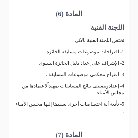
المادة (6)
اللجنة الفنية
تختص اللجنة الفنية بالآتي :
1- اقتراحات موضوعات مسابقة الجائزة .
2- الإشراف على إعداد دليل الجائزة السنوي .
3- اقتراح محكمي موضوعات المسابقة .
4- إعدادوتصنيف نتائج المسابقات تمهيداًلاعتمادها من
مجلس الأمناء .
5- تأدية أية اختصاصات أخرى يسندها إليها مجلس الأمناء
.
المادة (7)