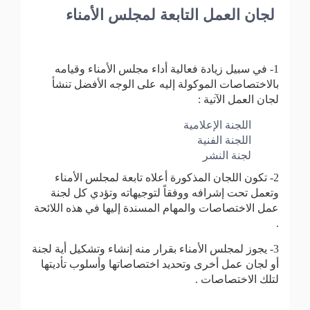
لجان العمل التابعة لمجلس الأمناء
1- في سبيل زيادة فعالية أداء مجلس الأمناء وقيامه
بالاختصاصات الموكولة إليه على الوجه الأفضل تنشأ
لجان العمل الآتية :
اللجنة الإعلامية
اللجنة الفنية
لجنة النشر
2- تكون اللجان المذكورة أعلاه تابعة لمجلس الأمناء
وتعمل تحت إشرافه ووفقاً لتوجيهاته وتؤدي كل لجنة
عمل الاختصاصات والمهام المسندة إليها في هذه اللائحة
.
3- يجوز لمجلس الأمناء بقرار منه إنشاء وتشكيل أية لجنة
أو لجان عمل أخرى وتحديد اختصاصاتها وأسلوب تأديتها
لتلك الاختصاصات .