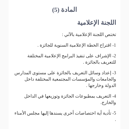
المادة (5)
اللجنة الإعلامية
تختص اللجنة الإعلامية بالآتي :
1- اقتراح الخطة الإعلامية السنوية للجائزة .
2- الإشراف على تنفيذ البرامج الإعلامية المختلفة
للتعريف بالجائزة .
3- إعداد وسائل التعريف بالجائزة على مستوى المدارس
والجامعات والمؤسسات المجتمعية المختلفة داخل
الدولة وخارجها .
4- التعريف بمطبوعات الجائزة وتوزيعها في الداخل
والخارج.
5- تأدية أية اختصاصات أخرى يسندها إليها مجلس الأمناء
.