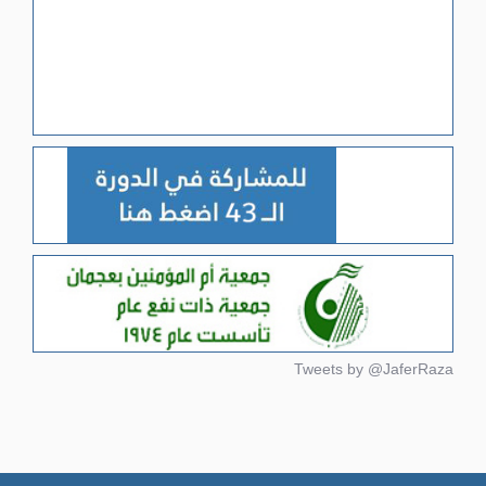
Tweets by @JaferRaza