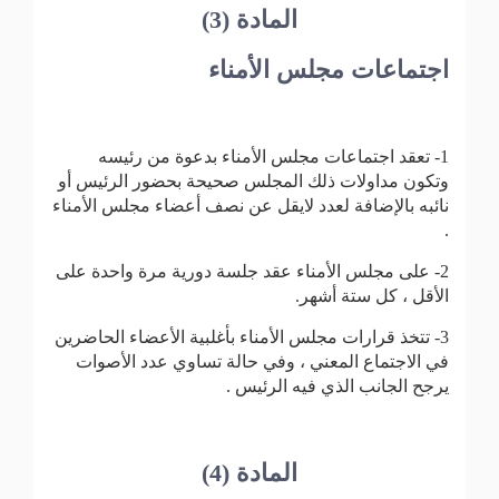
المادة (3)
اجتماعات مجلس الأمناء
1- تعقد اجتماعات مجلس الأمناء بدعوة من رئيسه
وتكون مداولات ذلك المجلس صحيحة بحضور الرئيس أو
نائبه بالإضافة لعدد لايقل عن نصف أعضاء مجلس الأمناء
.
2- على مجلس الأمناء عقد جلسة دورية مرة واحدة على
الأقل ، كل ستة أشهر.
3- تتخذ قرارات مجلس الأمناء بأغلبية الأعضاء الحاضرين
في الاجتماع المعني ، وفي حالة تساوي عدد الأصوات
يرجح الجانب الذي فيه الرئيس .
المادة (4)