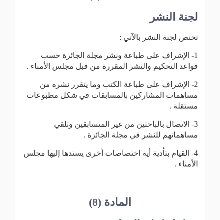
لجنة النشر
تختص لجنة النشر بالآتي :
1- الإشراف على طباعة ونشر مجلة الجائزة حسب
قواعد التحكيم والنشر المقررة من قبل مجلس الأمناء .
2- الإشراف على طباعة الكتب وما يتقرر نشره من
مساهمات المشاركين بالمسابقات في شكل مطبوعات
مستقلة .
3- الاتصال بالباحثين من غير المتسابقين وتلقي
مساهماتهم للنشر في مجلة الجائزة .
4- القيام بتأدية أية اختصاصات أخرى يسندها إليها مجلس
الأمناء .
المادة (8)