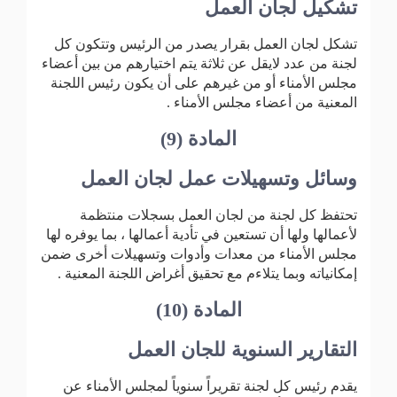
تشكيل لجان العمل
تشكل لجان العمل بقرار يصدر من الرئيس وتتكون كل
لجنة من عدد لايقل عن ثلاثة يتم اختيارهم من بين أعضاء
مجلس الأمناء أو من غيرهم على أن يكون رئيس اللجنة
المعنية من أعضاء مجلس الأمناء .
المادة (9)
وسائل وتسهيلات عمل لجان العمل
تحتفظ كل لجنة من لجان العمل بسجلات منتظمة
لأعمالها ولها أن تستعين في تأدية أعمالها ، بما يوفره لها
مجلس الأمناء من معدات وأدوات وتسهيلات أخرى ضمن
إمكانياته وبما يتلاءم مع تحقيق أغراض اللجنة المعنية .
المادة (10)
التقارير السنوية للجان العمل
يقدم رئيس كل لجنة تقريراً سنوياً لمجلس الأمناء عن