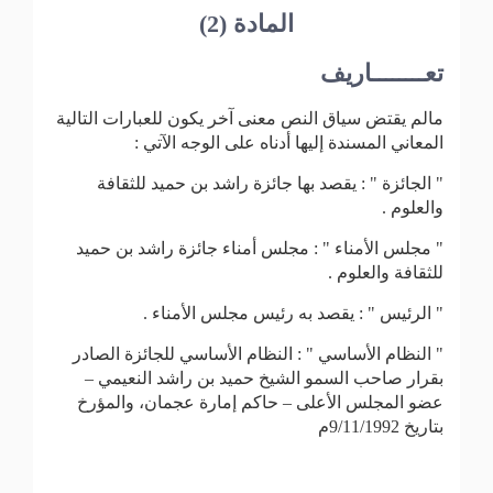
المادة (2)
تعــــــــاريف
مالم يقتض سياق النص معنى آخر يكون للعبارات التالية
المعاني المسندة إليها أدناه على الوجه الآتي :
" الجائزة " : يقصد بها جائزة راشد بن حميد للثقافة
والعلوم .
" مجلس الأمناء " : مجلس أمناء جائزة راشد بن حميد
للثقافة والعلوم .
" الرئيس " : يقصد به رئيس مجلس الأمناء .
" النظام الأساسي " : النظام الأساسي للجائزة الصادر
بقرار صاحب السمو الشيخ حميد بن راشد النعيمي –
عضو المجلس الأعلى – حاكم إمارة عجمان، والمؤرخ
بتاريخ 9/11/1992م