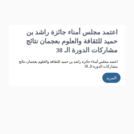
اعتمد مجلس أمناء جائزة راشد بن
حميد للثقافة والعلوم بعجمان نتائج
مشاركات الدورة الـ 38
اعتمد مجلس أمناء جائزة راشد بن حميد للثقافة والعلوم بعجمان نتائج
مشاركات الدورة الـ 38
المزيد