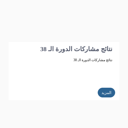
نتائج مشاركات الدورة الـ 38
نتائج مشاركات الدورة الـ 38
المزيد