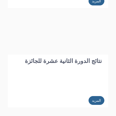
المزيد
نتائج الدورة الثانية عشرة للجائزة
المزيد