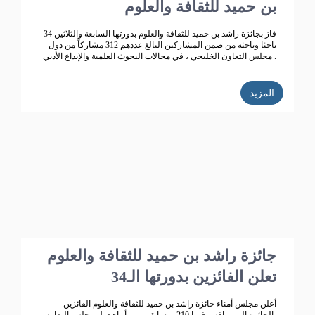
بن حميد للثقافة والعلوم
فاز بجائزة راشد بن حميد للثقافة والعلوم بدورتها السابعة والثلاثين 34
باحثا وباحثة من ضمن المشاركين البالغ عددهم 312 مشاركاً من دول
مجلس التعاون الخليجي ، في مجالات البحوث العلمية والإبداع الأدبي .
المزيد
جائزة راشد بن حميد للثقافة والعلوم
تعلن الفائزين بدورتها الـ34
أعلن مجلس أمناء جائزة راشد بن حميد للثقافة والعلوم الفائزين