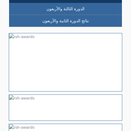
الدورة الثالثة والأربعون
نتائج الدورة الثانية والأربعون