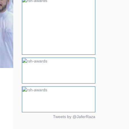
Tweets by @JaferRaza