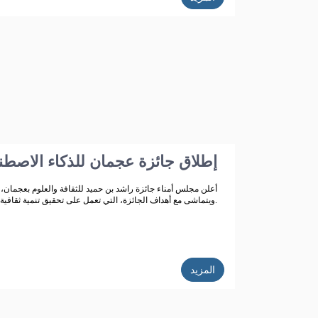
إطلاق جائزة عجمان للذكاء الاصطن
أعلن مجلس أمناء جائزة راشد بن حميد للثقافة والعلوم بعجمان، ع
ويتماشى مع أهداف الجائزة، التي تعمل على تحقيق تنمية ثقافية متميزة.
المزيد