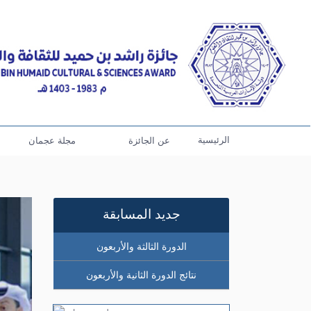
الرئيسية
عن الجائزة
مجلة عجمان
جديد المسابقة
الدورة الثالثة والأربعون
نتائج الدورة الثانية والأربعون