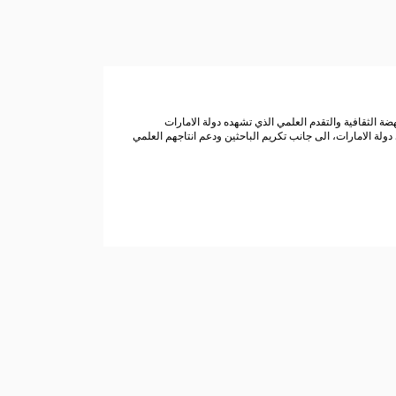
ة الثقافية والتقدم العلمي الذي تشهده دولة الامارات
دولة الامارات، الى جانب تكريم الباحثين ودعم انتاجهم العلمي