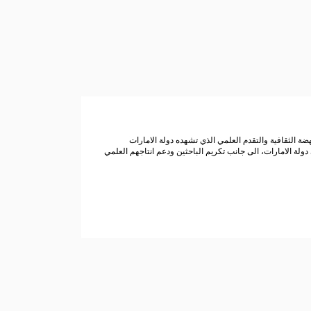
ة الثقافية والتقدم العلمي الذي تشهده دولة الامارات
دولة الامارات، الى جانب تكريم الباحثين ودعم انتاجهم العلمي