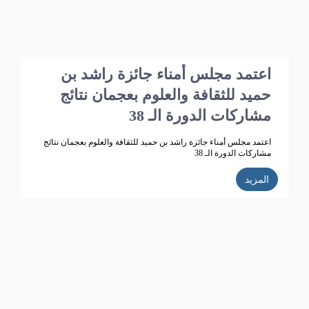
اعتمد مجلس أمناء جائزة راشد بن
حميد للثقافة والعلوم بعجمان نتائج
مشاركات الدورة الـ 38
اعتمد مجلس أمناء جائزة راشد بن حميد للثقافة والعلوم بعجمان نتائج
مشاركات الدورة الـ 38
المزيد