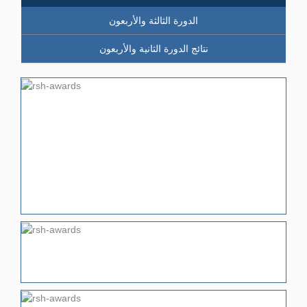
الدورة الثالثة والأربعون
نتائج الدورة الثانية والأربعون