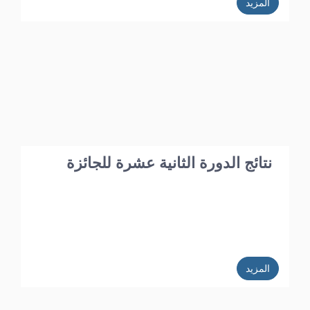
المزيد
نتائج الدورة الثانية عشرة للجائزة
المزيد