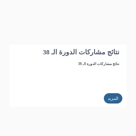
نتائج مشاركات الدورة الـ 38
نتائج مشاركات الدورة الـ 38
المزيد