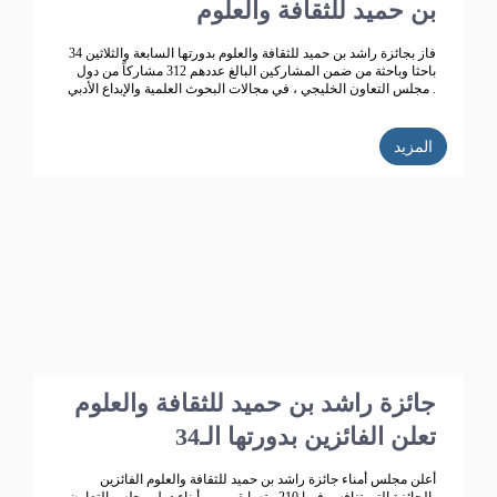
بن حميد للثقافة والعلوم
فاز بجائزة راشد بن حميد للثقافة والعلوم بدورتها السابعة والثلاثين 34
باحثا وباحثة من ضمن المشاركين البالغ عددهم 312 مشاركاً من دول
مجلس التعاون الخليجي ، في مجالات البحوث العلمية والإبداع الأدبي .
المزيد
جائزة راشد بن حميد للثقافة والعلوم
تعلن الفائزين بدورتها الـ34
أعلن مجلس أمناء جائزة راشد بن حميد للثقافة والعلوم الفائزين