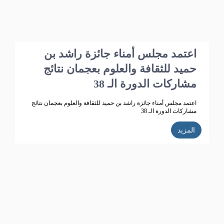
اعتمد مجلس أمناء جائزة راشد بن
حميد للثقافة والعلوم بعجمان نتائج
مشاركات الدورة الـ 38
اعتمد مجلس أمناء جائزة راشد بن حميد للثقافة والعلوم بعجمان نتائج
مشاركات الدورة الـ 38
المزيد