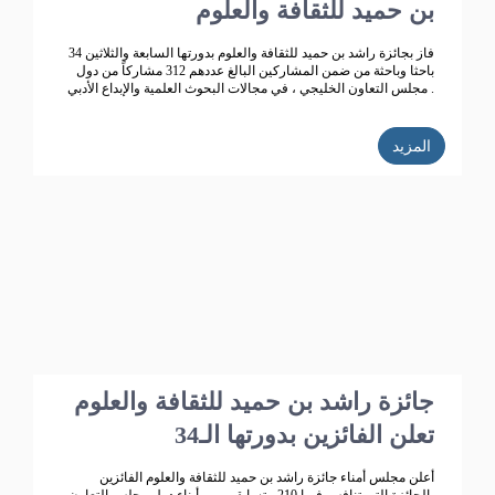
بن حميد للثقافة والعلوم
فاز بجائزة راشد بن حميد للثقافة والعلوم بدورتها السابعة والثلاثين 34
باحثا وباحثة من ضمن المشاركين البالغ عددهم 312 مشاركاً من دول
مجلس التعاون الخليجي ، في مجالات البحوث العلمية والإبداع الأدبي .
المزيد
جائزة راشد بن حميد للثقافة والعلوم
تعلن الفائزين بدورتها الـ34
أعلن مجلس أمناء جائزة راشد بن حميد للثقافة والعلوم الفائزين