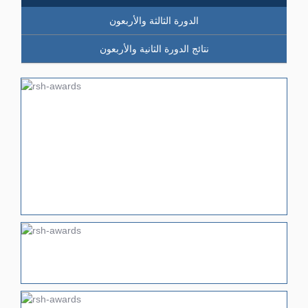
الدورة الثالثة والأربعون
نتائج الدورة الثانية والأربعون