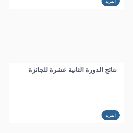
المزيد
نتائج الدورة الثانية عشرة للجائزة
المزيد