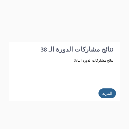
نتائج مشاركات الدورة الـ 38
نتائج مشاركات الدورة الـ 38
المزيد