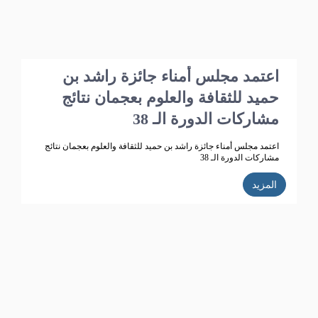
اعتمد مجلس أمناء جائزة راشد بن
حميد للثقافة والعلوم بعجمان نتائج
مشاركات الدورة الـ 38
اعتمد مجلس أمناء جائزة راشد بن حميد للثقافة والعلوم بعجمان نتائج
مشاركات الدورة الـ 38
المزيد