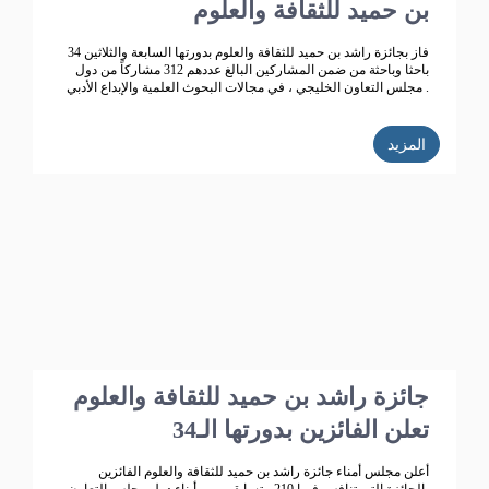
بن حميد للثقافة والعلوم
فاز بجائزة راشد بن حميد للثقافة والعلوم بدورتها السابعة والثلاثين 34
باحثا وباحثة من ضمن المشاركين البالغ عددهم 312 مشاركاً من دول
مجلس التعاون الخليجي ، في مجالات البحوث العلمية والإبداع الأدبي .
المزيد
جائزة راشد بن حميد للثقافة والعلوم
تعلن الفائزين بدورتها الـ34
أعلن مجلس أمناء جائزة راشد بن حميد للثقافة والعلوم الفائزين