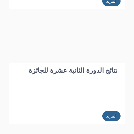
المزيد
نتائج الدورة الثانية عشرة للجائزة
المزيد