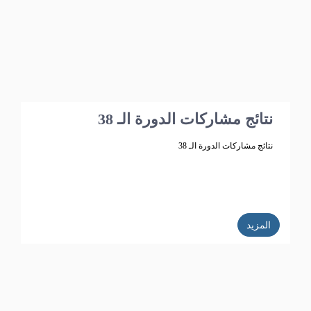
نتائج مشاركات الدورة الـ 38
نتائج مشاركات الدورة الـ 38
المزيد