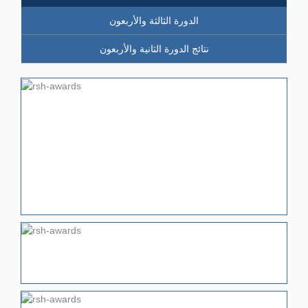
الدورة الثالثة والأربعون
نتائج الدورة الثانية والأربعون