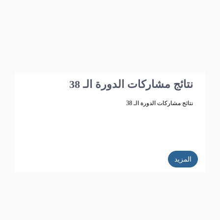
نتائج مشاركات الدورة الـ 38
نتائج مشاركات الدورة الـ 38
المزيد