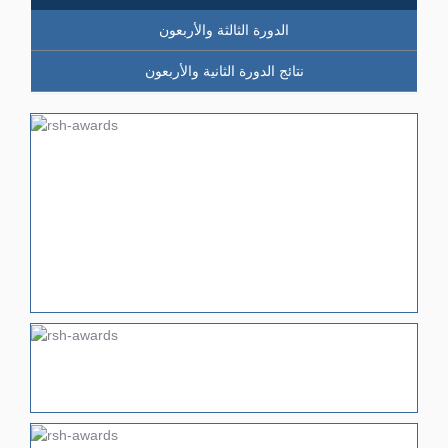
الدورة الثالثة والأربعون
نتائج الدورة الثانية والأربعون