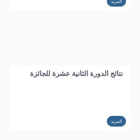
المزيد
نتائج الدورة الثانية عشرة للجائزة
المزيد