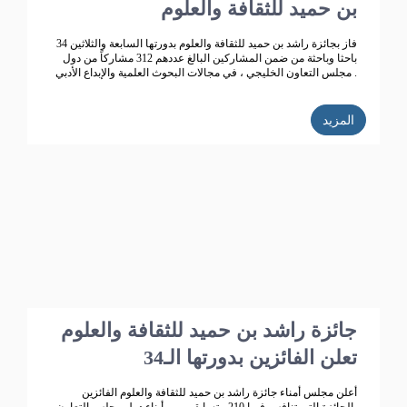
بن حميد للثقافة والعلوم
فاز بجائزة راشد بن حميد للثقافة والعلوم بدورتها السابعة والثلاثين 34
باحثا وباحثة من ضمن المشاركين البالغ عددهم 312 مشاركاً من دول
مجلس التعاون الخليجي ، في مجالات البحوث العلمية والإبداع الأدبي .
المزيد
جائزة راشد بن حميد للثقافة والعلوم
تعلن الفائزين بدورتها الـ34
أعلن مجلس أمناء جائزة راشد بن حميد للثقافة والعلوم الفائزين