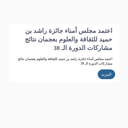
اعتمد مجلس أمناء جائزة راشد بن
حميد للثقافة والعلوم بعجمان نتائج
مشاركات الدورة الـ 38
اعتمد مجلس أمناء جائزة راشد بن حميد للثقافة والعلوم بعجمان نتائج
مشاركات الدورة الـ 38
المزيد