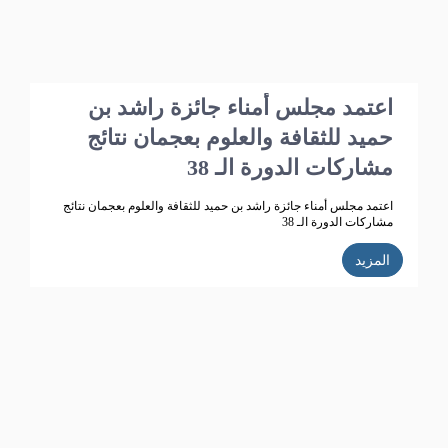
اعتمد مجلس أمناء جائزة راشد بن
حميد للثقافة والعلوم بعجمان نتائج
مشاركات الدورة الـ 38
اعتمد مجلس أمناء جائزة راشد بن حميد للثقافة والعلوم بعجمان نتائج
مشاركات الدورة الـ 38
المزيد