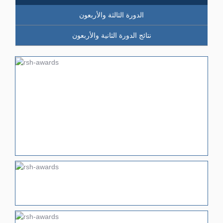
الدورة الثالثة والأربعون
نتائج الدورة الثانية والأربعون