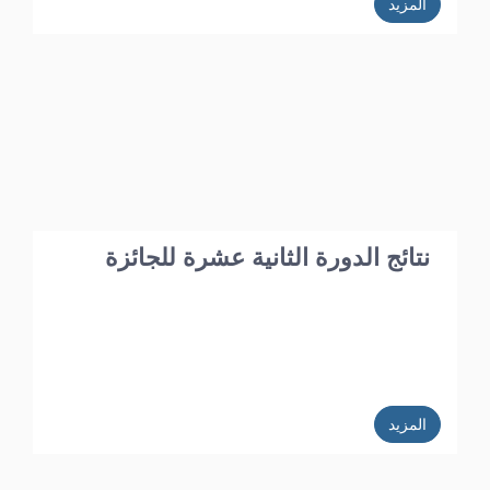
المزيد
نتائج الدورة الثانية عشرة للجائزة
المزيد