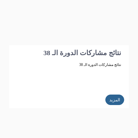
نتائج مشاركات الدورة الـ 38
نتائج مشاركات الدورة الـ 38
المزيد