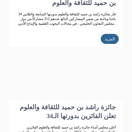
بن حميد للثقافة والعلوم
فاز بجائزة راشد بن حميد للثقافة والعلوم بدورتها السابعة والثلاثين 34
باحثا وباحثة من ضمن المشاركين البالغ عددهم 312 مشاركاً من دول
مجلس التعاون الخليجي ، في مجالات البحوث العلمية والإبداع الأدبي .
المزيد
جائزة راشد بن حميد للثقافة والعلوم
تعلن الفائزين بدورتها الـ34
أعلن مجلس أمناء جائزة راشد بن حميد للثقافة والعلوم الفائزين